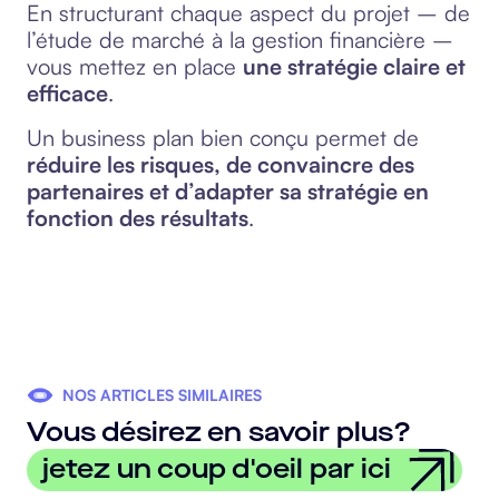
En structurant chaque aspect du projet – de
l’étude de marché à la gestion financière –
vous mettez en place
une stratégie claire et
efficace
.
Un business plan bien conçu permet de
réduire les risques, de convaincre des
partenaires et d’adapter sa stratégie en
fonction des résultats
.
NOS ARTICLES SIMILAIRES
Vous désirez en savoir plus?
jetez un coup d'oeil par ici