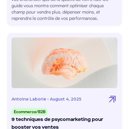
guide vous montre comment optimiser chaque
champ pour vendre plus, dépenser moins, et
reprendre le contrôle de vos performances.
Antoine Laborie
•
August 4, 2025
Ecommerce/B2B
9 techniques de psycomarketing pour
booster vos ventes