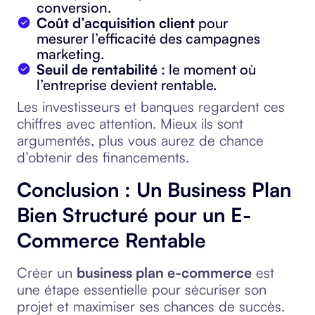
conversion.
Coût d’acquisition client
pour
mesurer l’efficacité des campagnes
marketing.
Seuil de rentabilité
: le moment où
l’entreprise devient rentable.
Les investisseurs et banques regardent ces
chiffres avec attention. Mieux ils sont
argumentés, plus vous aurez de chance
d’obtenir des financements.
Conclusion : Un Business Plan
Bien Structuré pour un E-
Commerce Rentable
Créer un
business plan e-commerce
est
une étape essentielle pour sécuriser son
projet et maximiser ses chances de succès.