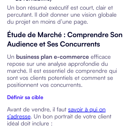
Un bon résumé exécutif est court, clair et
percutant. Il doit donner une vision globale
du projet en moins d’une page.
Étude de Marché : Comprendre Son
Audience et Ses Concurrents
Un
business plan e-commerce
efficace
repose sur une analyse approfondie du
marché. Il est essentiel de comprendre qui
sont vos clients potentiels et comment se
positionnent vos concurrents.
Définir sa cible
Avant de vendre, il faut
savoir à qui on
s’adresse
. Un bon portrait de votre client
idéal doit inclure :