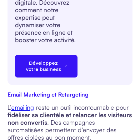
digitale. Découvrez
comment notre
expertise peut
dynamiser votre
présence en ligne et
booster votre activité.
Développez
votre business
Email Marketing et Retargeting
L’
emailing
reste un outil incontournable pour
fidéliser sa clientèle et relancer les visiteurs
non convertis
. Des campagnes
automatisées permettent d’envoyer des
offres ciblées au bon moment.