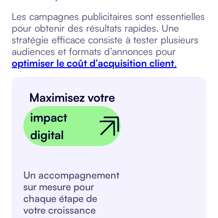
Les campagnes publicitaires sont essentielles
pour obtenir des résultats rapides. Une
stratégie efficace consiste à tester plusieurs
audiences et formats d’annonces pour
optimiser le coût d’acquisition client
.
Maximisez votre
impact
digital
Un accompagnement
sur mesure pour
chaque étape de
votre croissance