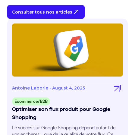
Consulter tous nos articles
Antoine Laborie
•
August 4, 2025
Ecommerce/B2B
Optimiser son flux produit pour Google
Shopping
Le succès sur Google Shopping dépend autant de
vos enchères… que de la qualité de votre flux. Ce