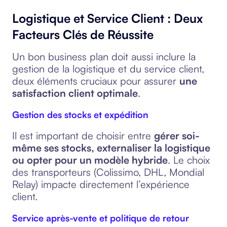
Logistique et Service Client : Deux
Facteurs Clés de Réussite
Un bon business plan doit aussi inclure la
gestion de la logistique et du service client,
deux éléments cruciaux pour assurer
une
satisfaction client optimale
.
Gestion des stocks et expédition
Il est important de choisir entre
gérer soi-
même ses stocks, externaliser la logistique
ou opter pour un modèle hybride
. Le choix
des transporteurs (Colissimo, DHL, Mondial
Relay) impacte directement l’expérience
client.
Service après-vente et politique de retour