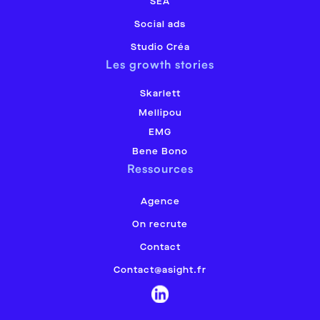
SEA
Social ads
Studio Créa
Les growth stories
Skarlett
Mellipou
EMG
Bene Bono
Ressources
Agence
On recrute
Contact
Contact@asight.fr