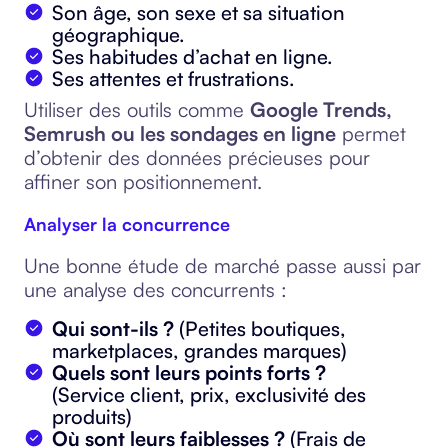
Son âge, son sexe et sa situation
géographique.
Ses habitudes d’achat en ligne.
Ses attentes et frustrations.
Utiliser des outils comme
Google Trends,
Semrush ou les sondages en ligne
permet
d’obtenir des données précieuses pour
affiner son positionnement.
Analyser la concurrence
Une bonne étude de marché passe aussi par
une analyse des concurrents :
Qui sont-ils ?
(Petites boutiques,
marketplaces, grandes marques)
Quels sont leurs points forts ?
(Service client, prix, exclusivité des
produits)
Où sont leurs faiblesses ?
(Frais de