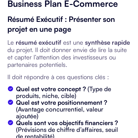
Business Plan E-Commerce
Résumé Exécutif : Présenter son
projet en une page
Le
résumé exécutif
est une
synthèse rapide
du projet. Il doit donner envie de lire la suite
et capter l’attention des investisseurs ou
partenaires potentiels.
Il doit répondre à ces questions clés :
Quel est votre concept ?
(Type de
produits, niche, cible)
Quel est votre positionnement ?
(Avantage concurrentiel, valeur
ajoutée)
Quels sont vos objectifs financiers ?
(Prévisions de chiffre d’affaires, seuil
de rentabilité)