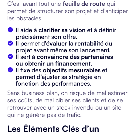
C’est avant tout une
feuille de route
qui
permet de structurer son projet et d’anticiper
les obstacles.
Il aide à
clarifier sa vision
et à définir
précisément son offre.
Il permet d'
évaluer la rentabilité
du
projet avant même son lancement.
Il sert à
convaincre des partenaires
ou obtenir un financement
.
Il fixe des
objectifs mesurables
et
permet d’ajuster sa stratégie en
fonction des performances.
Sans business plan, on risque de mal estimer
ses coûts, de mal cibler ses clients et de se
retrouver avec un stock invendu ou un site
qui ne génère pas de trafic.
Les Éléments Clés d’un