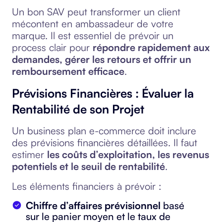
Un bon SAV peut transformer un client
mécontent en ambassadeur de votre
marque. Il est essentiel de prévoir un
process clair pour
répondre rapidement aux
demandes, gérer les retours et offrir un
remboursement efficace
.
Prévisions Financières : Évaluer la
Rentabilité de son Projet
Un business plan e-commerce doit inclure
des prévisions financières détaillées. Il faut
estimer
les coûts d’exploitation, les revenus
potentiels et le seuil de rentabilité
.
Les éléments financiers à prévoir :
Chiffre d’affaires prévisionnel
basé
sur le panier moyen et le taux de