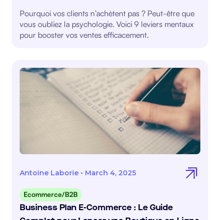
Pourquoi vos clients n’achètent pas ? Peut-être que
vous oubliez la psychologie. Voici 9 leviers mentaux
pour booster vos ventes efficacement.
Antoine Laborie
•
March 4, 2025
Ecommerce/B2B
Business Plan E-Commerce : Le Guide