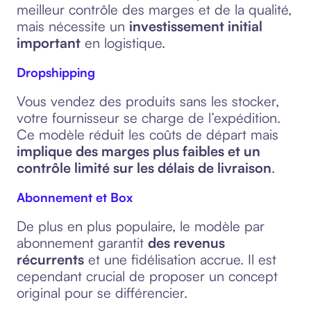
meilleur contrôle des marges et de la qualité,
mais nécessite un
investissement initial
important
en logistique.
Dropshipping
Vous vendez des produits sans les stocker,
votre fournisseur se charge de l’expédition.
Ce modèle réduit les coûts de départ mais
implique des marges plus faibles et un
contrôle limité sur les délais de livraison
.
Abonnement et Box
De plus en plus populaire, le modèle par
abonnement garantit
des revenus
récurrents
et une fidélisation accrue. Il est
cependant crucial de proposer un concept
original pour se différencier.