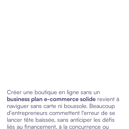
Créer une boutique en ligne sans un
business plan e-commerce solide
revient à
naviguer sans carte ni boussole. Beaucoup
d'entrepreneurs commettent l'erreur de se
lancer tête baissée, sans anticiper les défis
liés au financement, à la concurrence ou