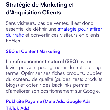
Stratégie de Marketing et
d’Acquisition Clients
Sans visiteurs, pas de ventes. Il est donc
essentiel de définir une
stratégie pour attirer
du trafic
et convertir ces visiteurs en clients
fidèles.
SEO et Content Marketing
Le
référencement naturel (SEO)
est un
levier puissant pour générer du trafic à long
terme. Optimiser ses fiches produits, publier
du contenu de qualité (guides, tests produits,
blogs) et obtenir des backlinks permet
d’améliorer son positionnement sur Google.
Publicité Payante (Meta Ads, Google Ads,
TikTok Ads)