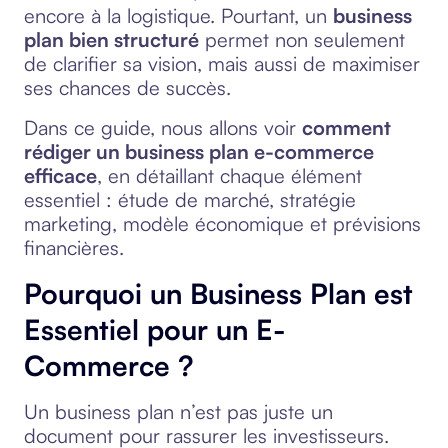
encore à la logistique. Pourtant, un
business
plan bien structuré
permet non seulement
de clarifier sa vision, mais aussi de maximiser
ses chances de succès.
Dans ce guide, nous allons voir
comment
rédiger un business plan e-commerce
efficace
, en détaillant chaque élément
essentiel : étude de marché, stratégie
marketing, modèle économique et prévisions
financières.
Pourquoi un Business Plan est
Essentiel pour un E-
Commerce ?
Un business plan n’est pas juste un
document pour rassurer les investisseurs.