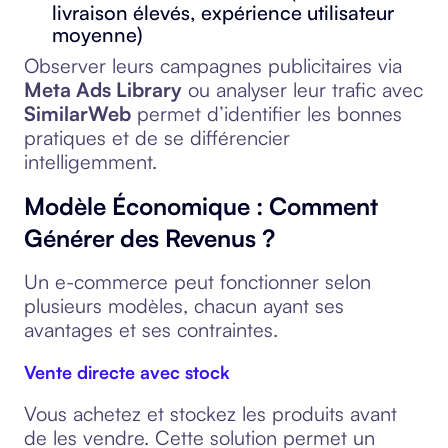
livraison élevés, expérience utilisateur
moyenne)
Observer leurs campagnes publicitaires via
Meta Ads Library
ou analyser leur trafic avec
SimilarWeb
permet d’identifier les bonnes
pratiques et de se différencier
intelligemment.
Modèle Économique : Comment
Générer des Revenus ?
Un e-commerce peut fonctionner selon
plusieurs modèles, chacun ayant ses
avantages et ses contraintes.
Vente directe avec stock
Vous achetez et stockez les produits avant
de les vendre. Cette solution permet un