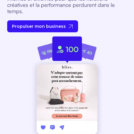
créatives et la performance perdurent dans le
temps.
Propulser mon business