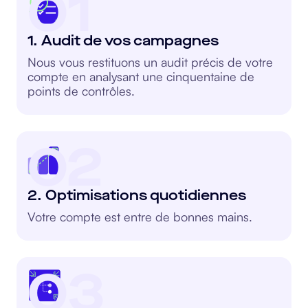
01
1. Audit de vos campagnes
Nous vous restituons un audit précis de votre
compte en analysant une cinquentaine de
points de contrôles.
02
2. Optimisations quotidiennes
Votre compte est entre de bonnes mains.
03