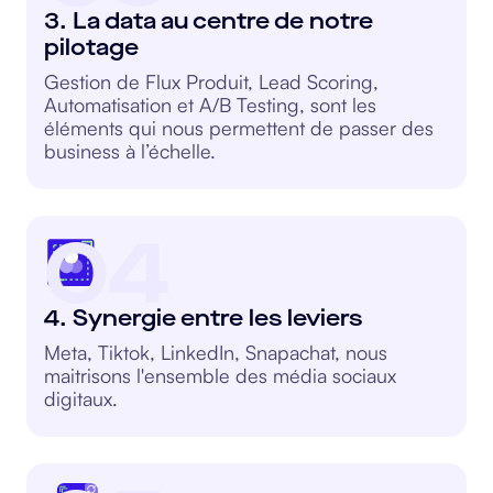
3. La data au centre de notre
pilotage
Gestion de Flux Produit, Lead Scoring,
Automatisation et A/B Testing, sont les
éléments qui nous permettent de passer des
business à l’échelle.
04
4. Synergie entre les leviers
Meta, Tiktok, LinkedIn, Snapachat, nous
maitrisons l'ensemble des média sociaux
digitaux.