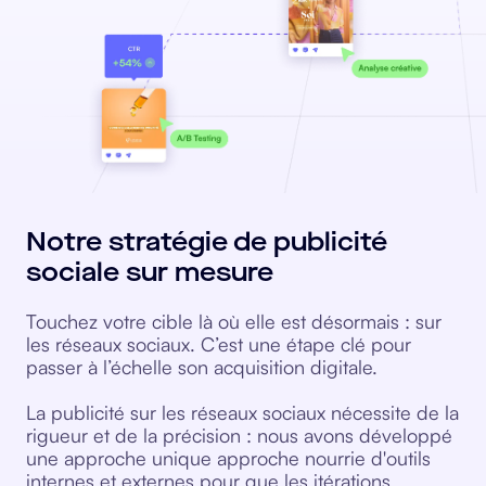
Notre stratégie de publicité
sociale sur mesure
Touchez votre cible là où elle est désormais : sur
les réseaux sociaux. C’est une étape clé pour
passer à l’échelle son acquisition digitale.
La publicité sur les réseaux sociaux nécessite de la
rigueur et de la précision : nous avons développé
une approche unique approche nourrie d'outils
internes et externes pour que les itérations