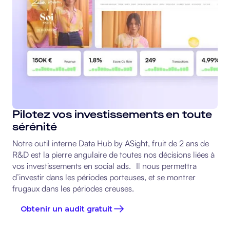
Pilotez vos investissements en toute
sérénité
Notre outil interne Data Hub by ASight, fruit de 2 ans de
R&D est la pierre angulaire de toutes nos décisions liées à
vos investissements en social ads. Il nous permettra
d’investir dans les périodes porteuses, et se montrer
frugaux dans les périodes creuses.
Obtenir un audit gratuit