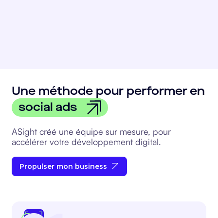
Une méthode pour performer en
social ads
ASight créé une équipe sur mesure, pour
accélérer votre développement digital.
Propulser mon business