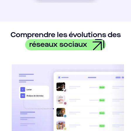
Comprendre les évolutions des
réseaux sociaux