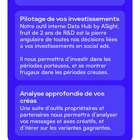
Pilotage de vos investissements
Notre outil interne Data Hub by ASight,
fruit de 2 ans de R&D est la pierre
angulaire de toutes nos décisions liées
à vos investissements en social ads.
Il nous permettra d’investir dans les
périodes porteuses, et se montrer
frugaux dans les périodes creuses.
Analyse approfondie de vos
créas
Une suite d’outils propriétaires et
partenaires nous permettra d’analyser
vos messages et axes créatifs, et
d’itérer sur les variantes gagnantes.