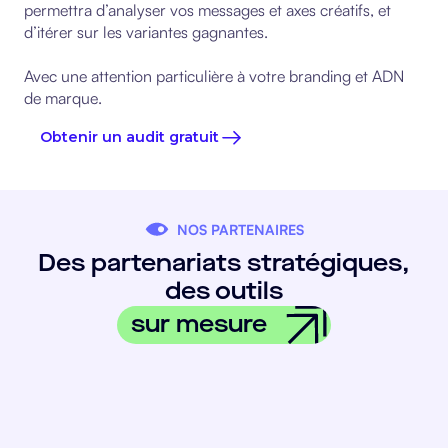
permettra d’analyser vos messages et axes créatifs, et
d’itérer sur les variantes gagnantes.
Avec une attention particulière à votre branding et ADN
de marque.
Obtenir un audit gratuit
NOS PARTENAIRES
Des partenariats stratégiques,
des outils
sur mesure