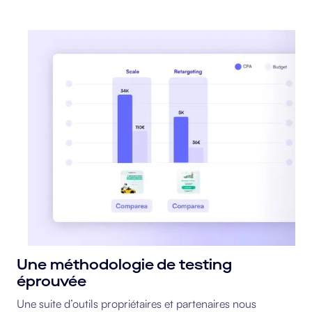
Une méthodologie de testing
éprouvée
Une suite d’outils propriétaires et partenaires nous