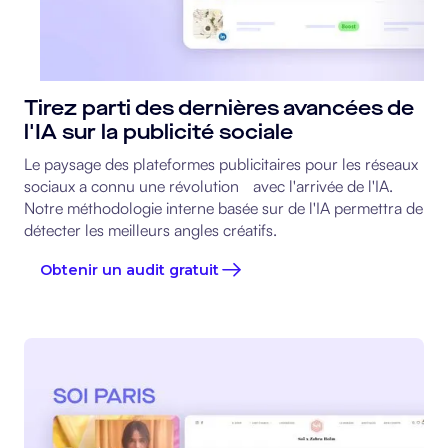
Tirez parti des dernières avancées de
l'IA sur la publicité sociale
Le paysage des plateformes publicitaires pour les réseaux
sociaux a connu une révolution avec l'arrivée de l'IA.
Notre méthodologie interne basée sur de l'IA permettra de
détecter les meilleurs angles créatifs.
Obtenir un audit gratuit