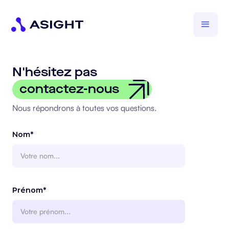
N'hésitez pas
contactez-nous
Nous répondrons à toutes vos questions.
Nom*
Prénom*