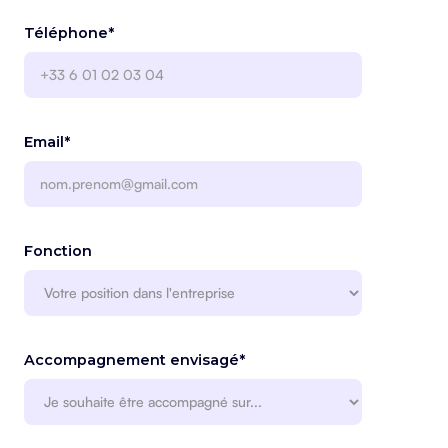
Téléphone*
Email*
Fonction
Accompagnement envisagé*