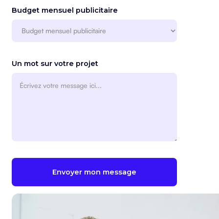
Budget mensuel publicitaire
Un mot sur votre projet