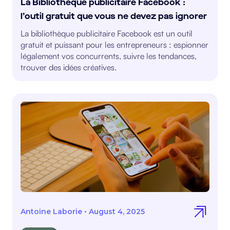
La Bibliothèque publicitaire Facebook :
l’outil gratuit que vous ne devez pas ignorer
La bibliothèque publicitaire Facebook est un outil
gratuit et puissant pour les entrepreneurs : espionner
légalement vos concurrents, suivre les tendances,
trouver des idées créatives.
Antoine Laborie
•
August 4, 2025