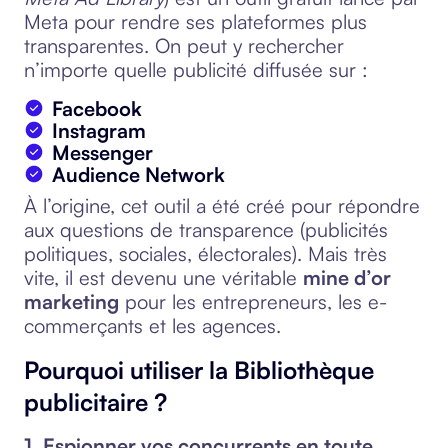
Meta pour rendre ses plateformes plus
transparentes. On peut y rechercher
n’importe quelle publicité diffusée sur :
Facebook
Instagram
Messenger
Audience Network
À l’origine, cet outil a été créé pour répondre
aux questions de transparence (publicités
politiques, sociales, électorales). Mais très
vite, il est devenu une véritable
mine d’or
marketing
pour les entrepreneurs, les e-
commerçants et les agences.
Pourquoi utiliser la Bibliothèque
publicitaire ?
1. Espionner vos concurrents en toute