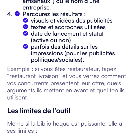
artisanaux”) ou le nom d’une
entreprise.
Parcourez les résultats :
visuels et vidéos des publicités
textes et accroches utilisées
date de lancement et statut
(active ou non)
parfois des détails sur les
impressions (pour les publicités
politiques/sociales).
Exemple : si vous êtes restaurateur, tapez
“restaurant livraison” et vous verrez comment
vos concurrents présentent leur offre, quels
arguments ils mettent en avant et quel ton ils
utilisent.
Les limites de l’outil
Même si la bibliothèque est puissante, elle a
ses limites :