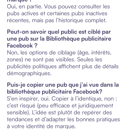
Oui, en partie. Vous pouvez consulter les
pubs actives et certaines pubs inactives
récentes, mais pas l’historique complet.
Peut-on savoir quel public est ciblé par
une pub sur la Bibliothèque publicitaire
Facebook ?
Non, les options de ciblage (âge, intérêts,
zones) ne sont pas visibles. Seules les
publicités politiques affichent plus de détails
démographiques.
Puis-je copier une pub que j’ai vue dans la
bibliothèque publicitaire Facebook?
S’en inspirer, oui. Copier à l’identique, non :
c’est risqué (peu efficace et juridiquement
sensible). L’idée est plutôt de repérer des
tendances et d’adapter les bonnes pratiques
à votre identité de marque.