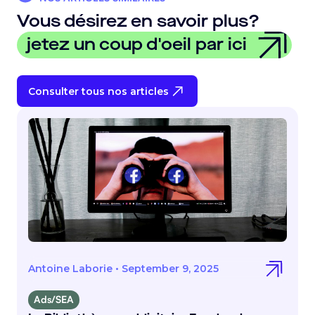
Vous désirez en savoir plus?
jetez un coup d'oeil par ici
Consulter tous nos articles
Antoine Laborie
•
September 9, 2025
Ads/SEA