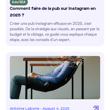
Ads/SEA
Comment faire de la pub sur Instagram en
2025 ?
Créer une pub Instagram efficace en 2025, c’est
possible. De la stratégie aux visuels, en passant par le
budget et le ciblage, ce guide vous explique chaque
étape, avec les conseils d’un expert.
Antoine Laborie
•
August 4, 2025