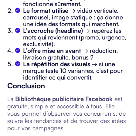
fonctionne sûrement.
Le format utilisé
→ vidéo verticale,
carrousel, image statique : ça donne
une idée des formats qui marchent.
L’accroche (headline)
→ repérez les
mots qui reviennent (promo, urgence,
exclusivité).
L’offre mise en avant
→ réduction,
livraison gratuite, bonus ?
La répétition des visuels
→ si une
marque teste 10 variantes, c’est pour
identifier ce qui convertit.
Conclusion
La
Bibliothèque publicitaire Facebook
est
gratuite, simple et accessible à tous. Elle
vous permet d’observer vos concurrents, de
suivre les tendances et de trouver des idées
pour vos campagnes.