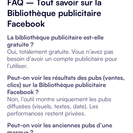
FAQ – Tout savoir sur la
Bibliothèque publicitaire
Facebook
La bibliothèque publicitaire est-elle
gratuite ?
Oui, totalement gratuite. Vous n’avez pas
besoin d’avoir un compte publicitaire pour
l’utiliser.
Peut-on voir les résultats des pubs (ventes,
clics) sur la Bibliothèque publicitaire
Facebook ?
Non, l’outil montre uniquement les pubs
diffusées (visuels, textes, date). Les
performances restent privées.
Peut-on voir les anciennes pubs d’une
marque ?