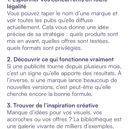
légalité
Vous pouvez taper le nom d’une marque et
voir toutes les pubs qu’elle diffuse
actuellement. Cela vous donne une idée
précise de sa stratégie : quels produits sont
mis en avant, quelles offres sont testées,
quels formats sont privilégiés.
2. Découvrir ce qui fonctionne vraiment
Si une publicité tourne depuis plusieurs mois,
c’est un signe qu’elle apporte des résultats. À
l’inverse, si une marque lance beaucoup de
nouvelles versions, c’est peut-être qu’elle
cherche encore la bonne formule.
3. Trouver de l’inspiration créative
Manque d’idées pour vos visuels, vos
accroches ou vos offres ? La bibliothèque est
une galerie vivante de milliers d’exemples,