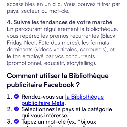
accessibles en un clic. Vous pouvez filtrer par
pays, secteur ou mot-clé.
4. Suivre les tendances de votre marché
En parcourant régulièrement la bibliothèque,
vous repérez les promos récurrentes (Black
Friday, Noël, Fête des mères), les formats
dominants (vidéos verticales, carrousels), et
le ton employé par vos concurrents
(promotionnel, éducatif, storytelling).
Comment utiliser la Bibliothèque
publicitaire Facebook ?
Rendez-vous sur
la Bibliothèque
publicitaire Meta
.
Sélectionnez le pays et la catégorie
qui vous intéresse.
Tapez un mot-clé (ex. “bijoux