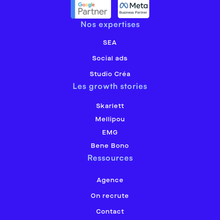
Nos expertises
SEA
Social ads
Studio Créa
Les growth stories
Skarlett
Mellipou
EMG
Bene Bono
Ressources
Agence
On recrute
Contact