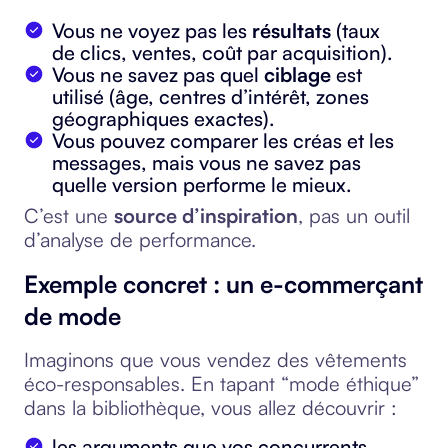
Vous ne voyez pas les
résultats
(taux
de clics, ventes, coût par acquisition).
Vous ne savez pas quel
ciblage
est
utilisé (âge, centres d’intérêt, zones
géographiques exactes).
Vous pouvez comparer les créas et les
messages, mais vous ne savez pas
quelle version performe le mieux.
C’est une
source d’inspiration
, pas un outil
d’analyse de performance.
Exemple concret : un e-commerçant
de mode
Imaginons que vous vendez des vêtements
éco-responsables. En tapant “mode éthique”
dans la bibliothèque, vous allez découvrir :
les arguments que vos concurrents