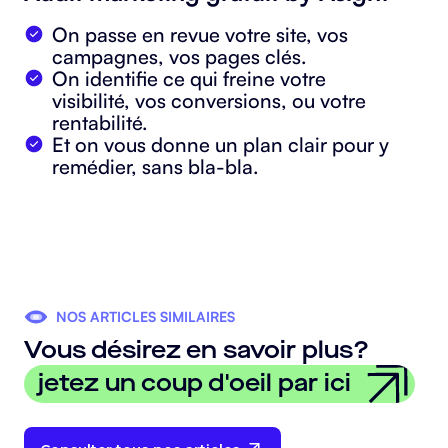
On passe en revue votre site, vos
campagnes, vos pages clés.
On identifie ce qui freine votre
visibilité, vos conversions, ou votre
rentabilité.
Et on vous donne un plan clair pour y
remédier, sans bla-bla.
NOS ARTICLES SIMILAIRES
Vous désirez en savoir plus?
jetez un coup d'oeil par ici