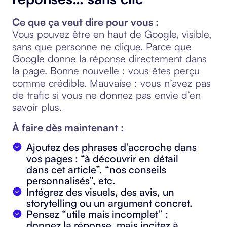
Ce que ça veut dire pour vous :
Vous pouvez être en haut de Google, visible,
sans que personne ne clique. Parce que
Google donne la réponse directement dans
la page. Bonne nouvelle : vous êtes perçu
comme crédible. Mauvaise : vous n’avez pas
de trafic si vous ne donnez pas envie d’en
savoir plus.
À faire dès maintenant :
Ajoutez des phrases d’accroche dans
vos pages : “à découvrir en détail
dans cet article”, “nos conseils
personnalisés”, etc.
Intégrez des visuels, des avis, un
storytelling ou un argument concret.
Pensez “utile mais incomplet” :
donnez la réponse, mais incitez à