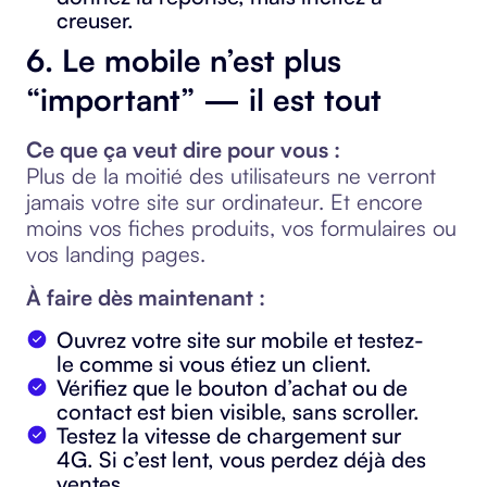
creuser.
6. Le mobile n’est plus
“important” — il est tout
Ce que ça veut dire pour vous :
Plus de la moitié des utilisateurs ne verront
jamais votre site sur ordinateur. Et encore
moins vos fiches produits, vos formulaires ou
vos landing pages.
À faire dès maintenant :
Ouvrez votre site sur mobile et testez-
le comme si vous étiez un client.
Vérifiez que le bouton d’achat ou de
contact est bien visible, sans scroller.
Testez la vitesse de chargement sur
4G. Si c’est lent, vous perdez déjà des
ventes.