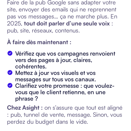
Faire de la pub Google sans adapter votre
site, envoyer des emails qui ne reprennent
pas vos messages… ça ne marche plus. En
2025,
tout doit parler d’une seule voix
:
pub, site, réseaux, contenus.
À faire dès maintenant :
Vérifiez que vos campagnes renvoient
vers des pages à jour, claires,
cohérentes.
Mettez à jour vos visuels et vos
messages sur tous vos canaux.
Clarifiez votre promesse : que voulez-
vous que le client retienne, en une
phrase ?
Chez Asight :
on s’assure que tout est aligné
: pub, tunnel de vente, message. Sinon, vous
perdez du budget dans le vide.