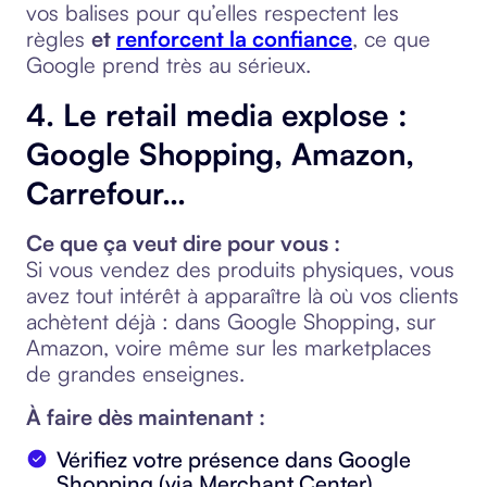
vos balises pour qu’elles respectent les
règles
et
renforcent la confiance
, ce que
Google prend très au sérieux.
4. Le retail media explose :
Google Shopping, Amazon,
Carrefour…
Ce que ça veut dire pour vous :
Si vous vendez des produits physiques, vous
avez tout intérêt à apparaître là où vos clients
achètent déjà : dans Google Shopping, sur
Amazon, voire même sur les marketplaces
de grandes enseignes.
À faire dès maintenant :
Vérifiez votre présence dans Google
Shopping (via Merchant Center).