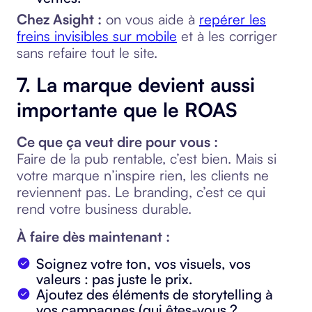
Chez Asight :
on vous aide à
repérer les
freins invisibles sur mobile
et à les corriger
sans refaire tout le site.
7. La marque devient aussi
importante que le ROAS
Ce que ça veut dire pour vous :
Faire de la pub rentable, c’est bien. Mais si
votre marque n’inspire rien, les clients ne
reviennent pas. Le branding, c’est ce qui
rend votre business durable.
À faire dès maintenant :
Soignez votre ton, vos visuels, vos
valeurs : pas juste le prix.
Ajoutez des éléments de storytelling à
vos campagnes (qui êtes-vous ?