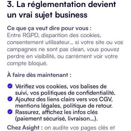
3. La réglementation devient
un vrai sujet business
Ce que ça veut dire pour vous :
Entre RGPD, disparition des cookies,
consentement utilisateur… si votre site ou vos
campagnes ne sont pas clean, vous pouvez
perdre en visibilité, ou carrément voir votre
compte bloqué.
À faire dès maintenant :
Vérifiez vos cookies, vos balises de
suivi, vos politiques de confidentialité.
Ajoutez des liens clairs vers vos CGV,
mentions légales, politique de retour.
Rassurez, affichez les infos clés
(paiement sécurisé, livraison…).
Chez Asight :
on audite vos pages clés et