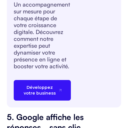
Un accompagnement
sur mesure pour
chaque étape de
votre croissance
digitale. Découvrez
comment notre
expertise peut
dynamiser votre
présence en ligne et
booster votre activité.
Développez
votre business
5. Google affiche les
réponses… sans clic