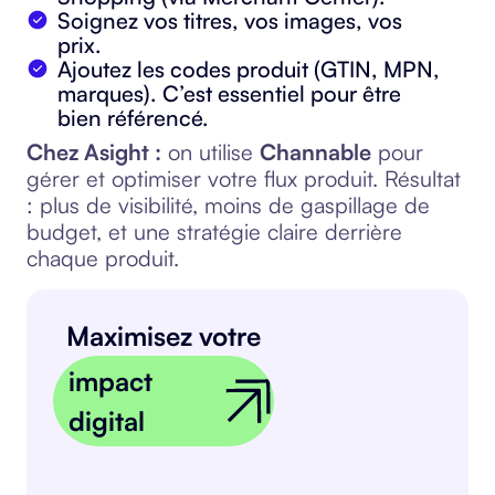
Soignez vos titres, vos images, vos
prix.
Ajoutez les codes produit (GTIN, MPN,
marques). C’est essentiel pour être
bien référencé.
Chez Asight :
on utilise
Channable
pour
gérer et optimiser votre flux produit. Résultat
: plus de visibilité, moins de gaspillage de
budget, et une stratégie claire derrière
chaque produit.
Maximisez votre
impact
digital