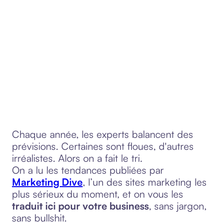
Chaque année, les experts balancent des
prévisions. Certaines sont floues, d'autres
irréalistes. Alors on a fait le tri.
On a lu les tendances publiées par
Marketing Dive
, l’un des sites marketing les
plus sérieux du moment, et on vous les
traduit ici pour votre business
, sans jargon,
sans bullshit.