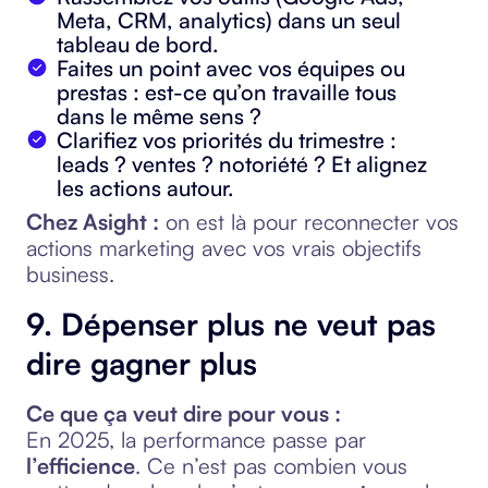
Meta, CRM, analytics) dans un seul
tableau de bord.
Faites un point avec vos équipes ou
prestas : est-ce qu’on travaille tous
dans le même sens ?
Clarifiez vos priorités du trimestre :
leads ? ventes ? notoriété ? Et alignez
les actions autour.
Chez Asight :
on est là pour reconnecter vos
actions marketing avec vos vrais objectifs
business.
9. Dépenser plus ne veut pas
dire gagner plus
Ce que ça veut dire pour vous :
En 2025, la performance passe par
l’efficience
. Ce n’est pas combien vous