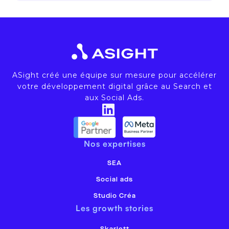
ASight créé une équipe sur mesure pour accélérer
votre développement digital grâce au Search et
aux Social Ads.
Nos expertises
SEA
Social ads
Studio Créa
Les growth stories