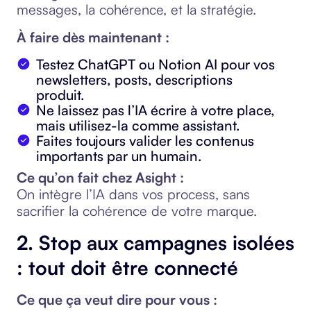
messages, la cohérence, et la stratégie.
À faire dès maintenant :
Testez ChatGPT ou Notion AI pour vos
newsletters, posts, descriptions
produit.
Ne laissez pas l’IA écrire à votre place,
mais utilisez-la comme assistant.
Faites toujours valider les contenus
importants par un humain.
Ce qu’on fait chez Asight :
On intègre l’IA dans vos process, sans
sacrifier la cohérence de votre marque.
2. Stop aux campagnes isolées
: tout doit être connecté
Ce que ça veut dire pour vous :