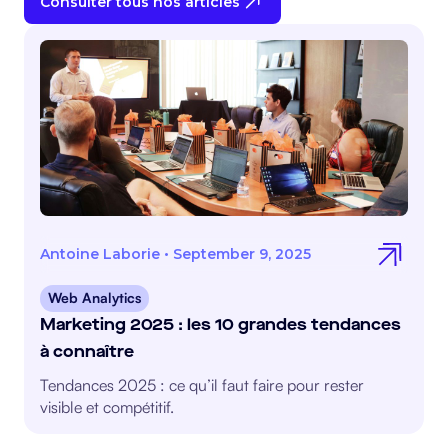
Consulter tous nos articles
Antoine Laborie
•
September 9, 2025
Web Analytics
Marketing 2025 : les 10 grandes tendances
à connaître
Tendances 2025 : ce qu’il faut faire pour rester
visible et compétitif.