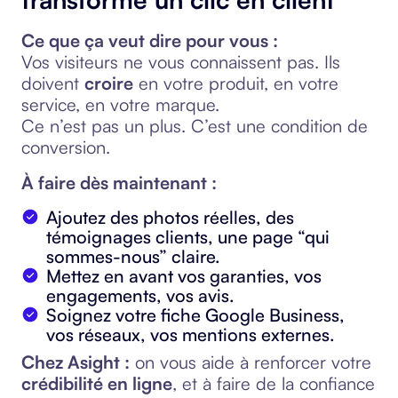
Ce que ça veut dire pour vous :
Vos visiteurs ne vous connaissent pas. Ils
doivent
croire
en votre produit, en votre
service, en votre marque.
Ce n’est pas un plus. C’est une condition de
conversion.
À faire dès maintenant :
Ajoutez des photos réelles, des
témoignages clients, une page “qui
sommes-nous” claire.
Mettez en avant vos garanties, vos
engagements, vos avis.
Soignez votre fiche Google Business,
vos réseaux, vos mentions externes.
Chez Asight :
on vous aide à renforcer votre
crédibilité en ligne
, et à faire de la confiance