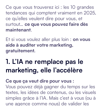
Ce que vous trouverez ici : les 10 grandes
tendances qui comptent vraiment en 2025,
ce qu’elles veulent dire pour vous, et
surtout…
ce que vous pouvez faire dès
maintenant
.
Et si vous voulez aller plus loin :
on vous
aide à auditer votre marketing,
gratuitement.
1. L’IA ne remplace pas le
marketing, elle l’accélère
Ce que ça veut dire pour vous :
Vous pouvez déjà gagner du temps sur les
textes, les idées de contenus, ou les visuels
simples grâce à l’IA. Mais c’est à vous (ou à
une agence comme nous) de valider les