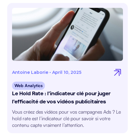
Antoine Laborie
•
April 10, 2025
Web Analytics
Le Hold Rate : l’indicateur clé pour juger
l’efficacité de vos vidéos publicitaires
Vous créez des vidéos pour vos campagnes Ads ? Le
hold rate est l’indicateur clé pour savoir si votre
contenu capte vraiment l’attention.