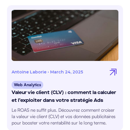
Antoine Laborie
•
March 24, 2025
Web Analytics
Valeur vie client (CLV) : comment la calculer
et l’exploiter dans votre stratégie Ads
Le ROAS ne suffit plus. Découvrez comment croiser
la valeur vie client (CLV) et vos données publicitaires
pour booster votre rentabilité sur le long terme.