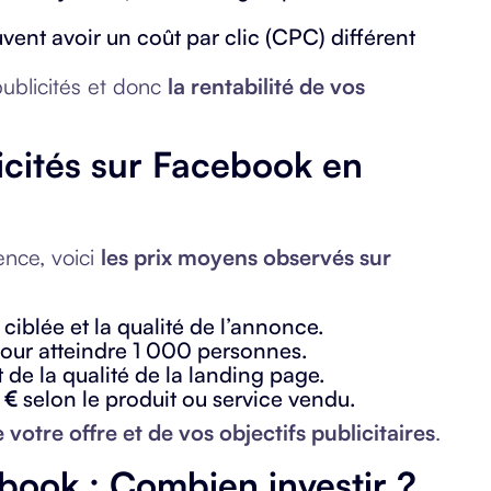
vent avoir un coût par clic (CPC) différent
ublicités et donc
la rentabilité de vos
icités sur Facebook en
ence, voici
les prix moyens observés sur
ciblée et la qualité de l’annonce.
our atteindre 1 000 personnes.
 de la qualité de la landing page.
 €
selon le produit ou service vendu.
votre offre et de vos objectifs publicitaires
.
ebook : Combien investir ?