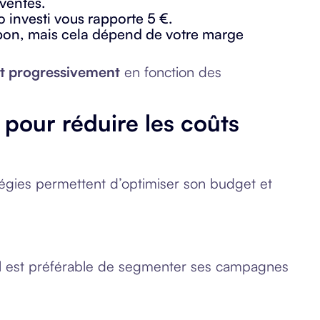
 ventes.
 investi vous rapporte 5 €.
on, mais cela dépend de votre marge
t progressivement
en fonction des
our réduire les coûts
atégies permettent d’optimiser son budget et
 Il est préférable de segmenter ses campagnes