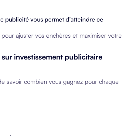
e publicité vous permet d’atteindre ce
e pour ajuster vos enchères et maximiser votre
 sur investissement publicitaire
 de savoir combien vous gagnez pour chaque