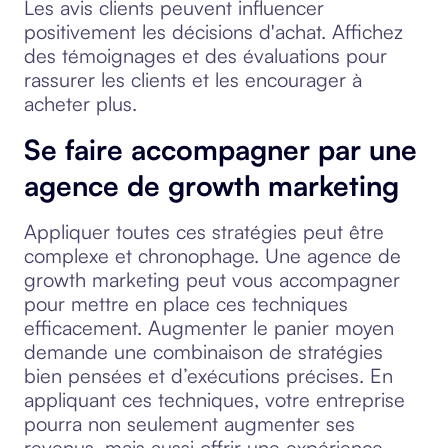
Les avis clients peuvent influencer
positivement les décisions d'achat. Affichez
des témoignages et des évaluations pour
rassurer les clients et les encourager à
acheter plus.
Se faire accompagner par une
agence de growth marketing
Appliquer toutes ces stratégies peut être
complexe et chronophage. Une agence de
growth marketing peut vous accompagner
pour mettre en place ces techniques
efficacement. Augmenter le panier moyen
demande une combinaison de stratégies
bien pensées et d’exécutions précises. En
appliquant ces techniques, votre entreprise
pourra non seulement augmenter ses
revenus, mais aussi offrir une expérience