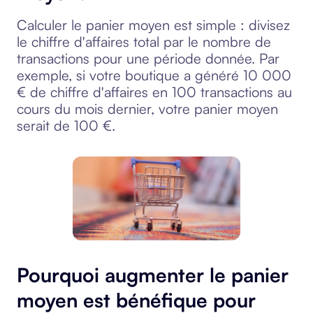
Calculer le panier moyen est simple : divisez
le chiffre d'affaires total par le nombre de
transactions pour une période donnée. Par
exemple, si votre boutique a généré 10 000
€ de chiffre d'affaires en 100 transactions au
cours du mois dernier, votre panier moyen
serait de 100 €.
Pourquoi augmenter le panier
moyen est bénéfique pour