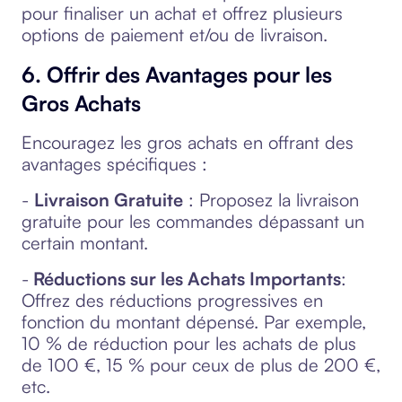
pour finaliser un achat et offrez plusieurs
options de paiement et/ou de livraison.
6. Offrir des Avantages pour les
Gros Achats
Encouragez les gros achats en offrant des
avantages spécifiques :
-
Livraison Gratuite
: Proposez la livraison
gratuite pour les commandes dépassant un
certain montant.
-
Réductions sur les Achats Importants
:
Offrez des réductions progressives en
fonction du montant dépensé. Par exemple,
10 % de réduction pour les achats de plus
de 100 €, 15 % pour ceux de plus de 200 €,
etc.