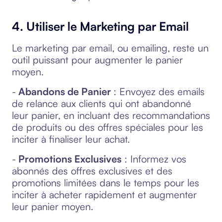
4. Utiliser le Marketing par Email
Le marketing par email, ou emailing, reste un
outil puissant pour augmenter le panier
moyen.
-
Abandons de Panier
: Envoyez des emails
de relance aux clients qui ont abandonné
leur panier, en incluant des recommandations
de produits ou des offres spéciales pour les
inciter à finaliser leur achat.
-
Promotions Exclusives
: Informez vos
abonnés des offres exclusives et des
promotions limitées dans le temps pour les
inciter à acheter rapidement et augmenter
leur panier moyen.