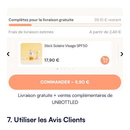
Livraison gratuite + ventes complémentaires de
UNBOTTLED
7. Utiliser les Avis Clients