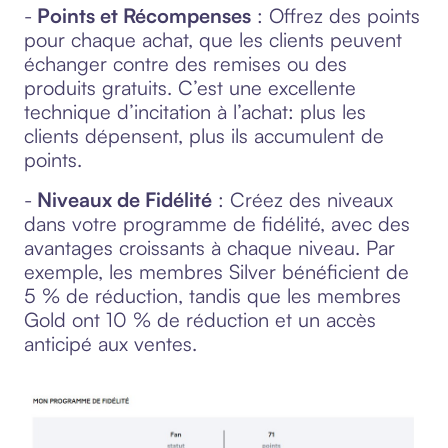
-
Points et Récompenses
: Offrez des points
pour chaque achat, que les clients peuvent
échanger contre des remises ou des
produits gratuits. C’est une excellente
technique d’incitation à l’achat: plus les
clients dépensent, plus ils accumulent de
points.
-
Niveaux de Fidélité
: Créez des niveaux
dans votre programme de fidélité, avec des
avantages croissants à chaque niveau. Par
exemple, les membres Silver bénéficient de
5 % de réduction, tandis que les membres
Gold ont 10 % de réduction et un accès
anticipé aux ventes.