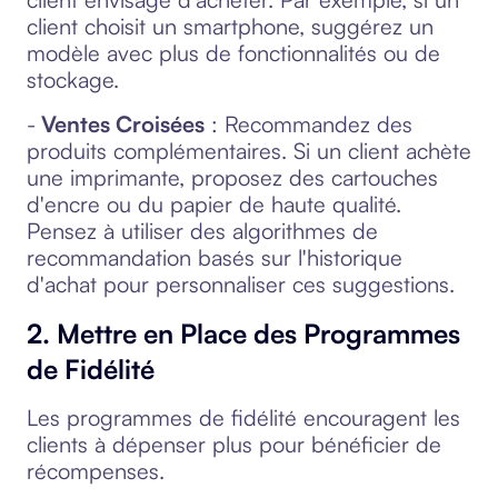
client choisit un smartphone, suggérez un
modèle avec plus de fonctionnalités ou de
stockage.
-
Ventes Croisées
: Recommandez des
produits complémentaires. Si un client achète
une imprimante, proposez des cartouches
d'encre ou du papier de haute qualité.
Pensez à utiliser des algorithmes de
recommandation basés sur l'historique
d'achat pour personnaliser ces suggestions.
2. Mettre en Place des Programmes
de Fidélité
Les programmes de fidélité encouragent les
clients à dépenser plus pour bénéficier de
récompenses.