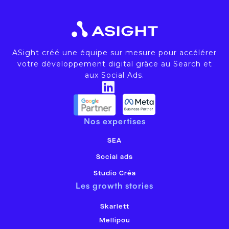
ASight créé une équipe sur mesure pour accélérer
votre développement digital grâce au Search et
aux Social Ads.
Nos expertises
SEA
Social ads
Studio Créa
Les growth stories
Skarlett
Mellipou