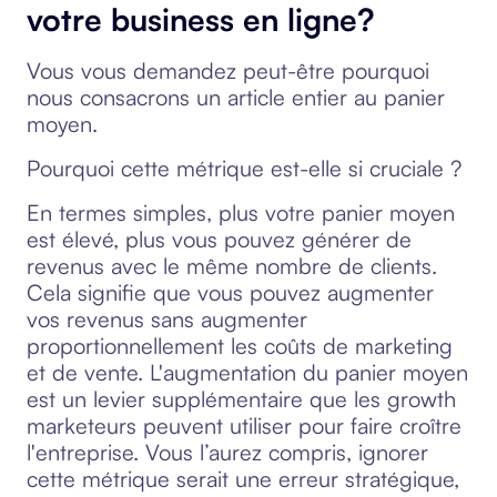
votre business en ligne?
Vous vous demandez peut-être pourquoi
nous consacrons un article entier au panier
moyen.
Pourquoi cette métrique est-elle si cruciale ?
En termes simples, plus votre panier moyen
est élevé, plus vous pouvez générer de
revenus avec le même nombre de clients.
Cela signifie que vous pouvez augmenter
vos revenus sans augmenter
proportionnellement les coûts de marketing
et de vente. L'augmentation du panier moyen
est un levier supplémentaire que les growth
marketeurs peuvent utiliser pour faire croître
l'entreprise. Vous l’aurez compris, ignorer
cette métrique serait une erreur stratégique,