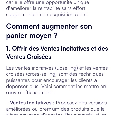
car elle offre une opportunité unique
d'améliorer la rentabilité sans effort
supplémentaire en acquisition client.
Comment augmenter son
panier moyen ?
1. Offrir des Ventes Incitatives et des
Ventes Croisées
Les ventes incitatives (upselling) et les ventes
croisées (cross-selling) sont des techniques
puissantes pour encourager les clients à
dépenser plus. Voici comment les mettre en
œuvre efficacement :
-
Ventes Incitatives
: Proposez des versions
améliorées ou premium des produits que le
client envisage d'acheter. Par exemple, si un