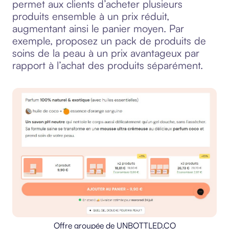
permet aux clients d’acheter plusieurs
produits ensemble à un prix réduit,
augmentant ainsi le panier moyen. Par
exemple, proposez un pack de produits de
soins de la peau à un prix avantageux par
rapport à l’achat des produits séparément.
Offre groupée de UNBOTTLED.CO