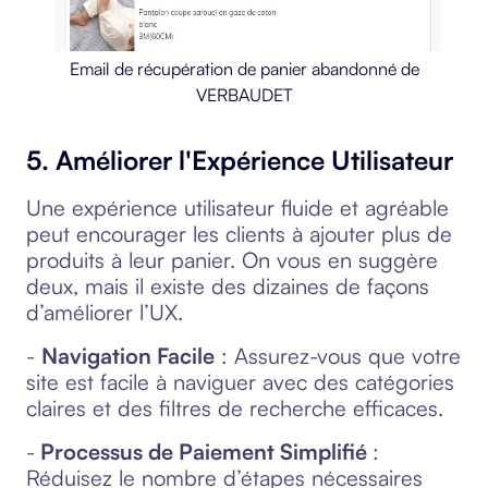
Email de récupération de panier abandonné de
VERBAUDET
5. Améliorer l'Expérience Utilisateur
Une expérience utilisateur fluide et agréable
peut encourager les clients à ajouter plus de
produits à leur panier. On vous en suggère
deux, mais il existe des dizaines de façons
d’améliorer l’UX.
-
Navigation Facile
: Assurez-vous que votre
site est facile à naviguer avec des catégories
claires et des filtres de recherche efficaces.
-
Processus de Paiement Simplifié
:
Réduisez le nombre d’étapes nécessaires