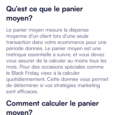
Qu’est ce que le panier
moyen?
Le panier moyen mesure la dépense
moyenne d'un client lors d'une seule
transaction dans votre ecommerce pour une
période donnée. Le panier moyen est une
métrique essentielle à suivre, et vous devez
vous assurer de la calculer au moins tous les
mois. Pour des occasions spéciales comme
le Black Friday, visez à la calculer
quotidiennement. Cette donnée vous permet
de déterminer si vos stratégies marketing
sont efficaces.
Comment calculer le panier
moyen?