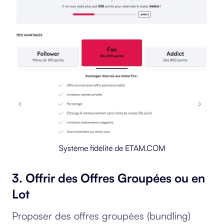
Système fidélité de ETAM.COM
3. Offrir des Offres Groupées ou en
Lot
Proposer des offres groupées (bundling)