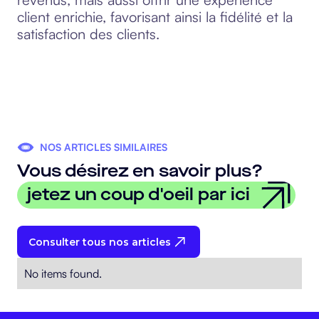
client enrichie, favorisant ainsi la fidélité et la
satisfaction des clients.
NOS ARTICLES SIMILAIRES
Vous désirez en savoir plus?
jetez un coup d'oeil par ici
Consulter tous nos articles
No items found.