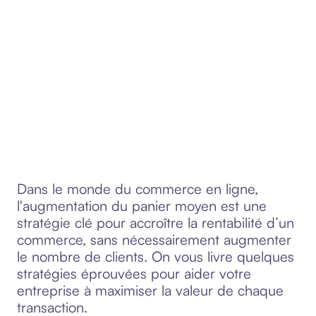
Dans le monde du commerce en ligne,
l'augmentation du panier moyen est une
stratégie clé pour accroître la rentabilité d’un
commerce, sans nécessairement augmenter
le nombre de clients. On vous livre quelques
stratégies éprouvées pour aider votre
entreprise à maximiser la valeur de chaque
transaction.