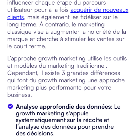
influencer chaque étape du parcours
utilisateur pour à la fois
acquérir de nouveaux
clients
, mais également les fidéliser sur le
long terme. À contrario, le marketing
classique vise à augmenter la notoriété de la
marque et cherche à stimuler les ventes sur
le court terme.
L’approche growth marketing utilise les outils
et modèles du marketing traditionnel.
Cependant, il existe 3 grandes différences
qui font du growth marketing une approche
marketing plus performante pour votre
business.
Analyse approfondie des données:
Le
growth marketing s'appuie
systématiquement sur la récolte et
l’analyse des données pour prendre
des décisions.