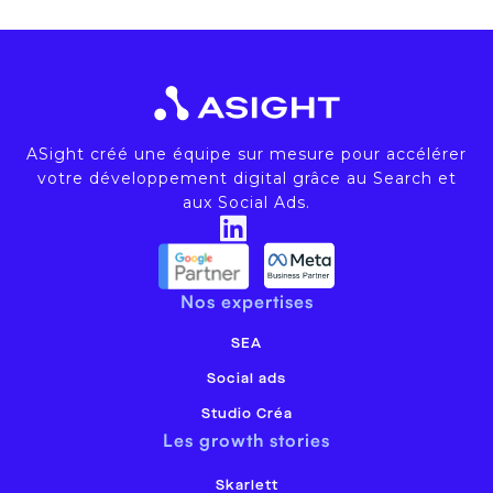
ASight créé une équipe sur mesure pour accélérer
votre développement digital grâce au Search et
aux Social Ads.
Nos expertises
SEA
Social ads
Studio Créa
Les growth stories
Skarlett