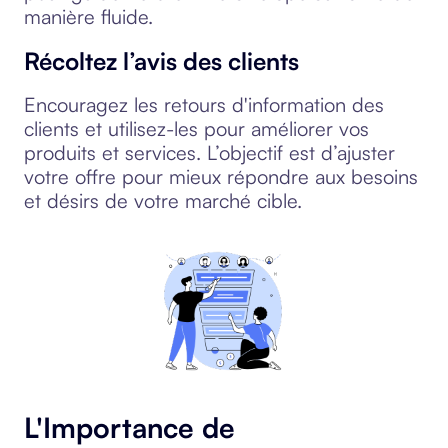
manière fluide.
Récoltez l’avis des clients
Encouragez les retours d'information des
clients et utilisez-les pour améliorer vos
produits et services. L’objectif est d’ajuster
votre offre pour mieux répondre aux besoins
et désirs de votre marché cible.
L'Importance de