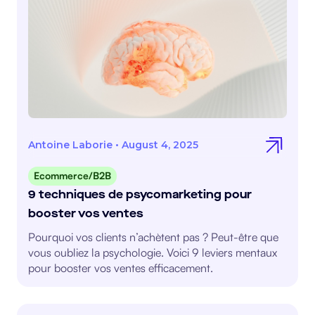
Antoine Laborie
•
August 4, 2025
Ecommerce/B2B
9 techniques de psycomarketing pour
booster vos ventes
Pourquoi vos clients n’achètent pas ? Peut-être que
vous oubliez la psychologie. Voici 9 leviers mentaux
pour booster vos ventes efficacement.