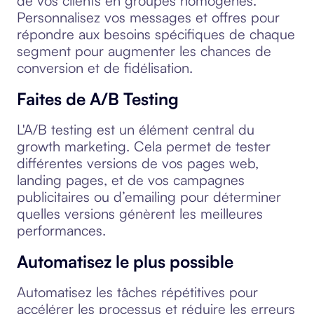
de vos clients en groupes homogènes.
Personnalisez vos messages et offres pour
répondre aux besoins spécifiques de chaque
segment pour augmenter les chances de
conversion et de fidélisation.
Faites de A/B Testing
L'A/B testing est un élément central du
growth marketing. Cela permet de tester
différentes versions de vos pages web,
landing pages, et de vos campagnes
publicitaires ou d’emailing pour déterminer
quelles versions génèrent les meilleures
performances.
Automatisez le plus possible
Automatisez les tâches répétitives pour
accélérer les processus et réduire les erreurs