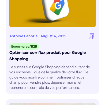
Antoine Laborie
•
August 4, 2025
Ecommerce/B2B
Optimiser son flux produit pour Google
Shopping
Le succès sur Google Shopping dépend autant de
vos enchères… que de la qualité de votre flux. Ce
guide vous montre comment optimiser chaque
champ pour vendre plus, dépenser moins, et
reprendre le contrôle de vos performances.