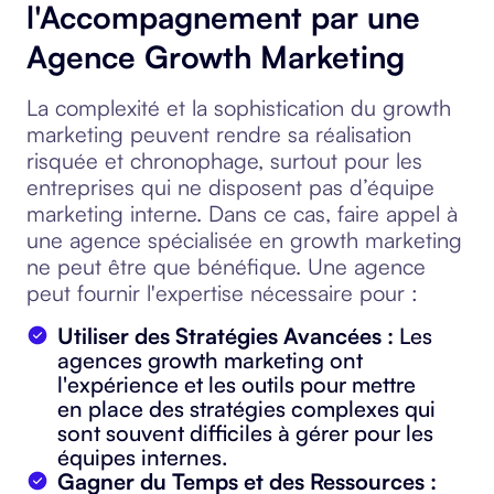
l'Accompagnement par une
Agence Growth Marketing
La complexité et la sophistication du growth
marketing peuvent rendre sa réalisation
risquée et chronophage, surtout pour les
entreprises qui ne disposent pas d’équipe
marketing interne. Dans ce cas, faire appel à
une agence spécialisée en growth marketing
ne peut être que bénéfique. Une agence
peut fournir l'expertise nécessaire pour :
Utiliser des Stratégies Avancées :
Les
agences growth marketing ont
l'expérience et les outils pour mettre
en place des stratégies complexes qui
sont souvent difficiles à gérer pour les
équipes internes.
Gagner du Temps et des Ressources :