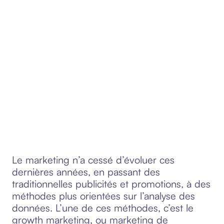
Le marketing n’a cessé d’évoluer ces
dernières années, en passant des
traditionnelles publicités et promotions, à des
méthodes plus orientées sur l’analyse des
données. L’une de ces méthodes, c’est le
growth marketing, ou marketing de