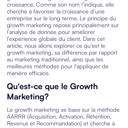
croissance. Comme son nom l’indique, elle
cherche à favoriser la croissance d’une
entreprise sur le long terme. Le principe du
growth marketing repose principalement sur
l’analyse de donnée pour améliorer
l’expérience globale du client. Dans cet
article, nous allons explorer ce qu'est le
growth marketing, sa différence par rapport
au marketing traditionnel, ainsi que les
meilleures méthodes pour l'appliquer de
manière efficace.
Qu'est-ce que le Growth
Marketing?
Le growth marketing se base sur la méthode
AARRR (Acquisition, Activation, Rétention,
Revenus et Recommandation) et cherche à