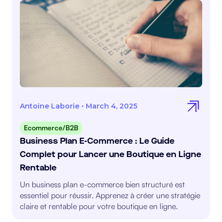
Antoine Laborie
•
March 4, 2025
Ecommerce/B2B
Business Plan E-Commerce : Le Guide
Complet pour Lancer une Boutique en Ligne
Rentable
Un business plan e-commerce bien structuré est
essentiel pour réussir. Apprenez à créer une stratégie
claire et rentable pour votre boutique en ligne.