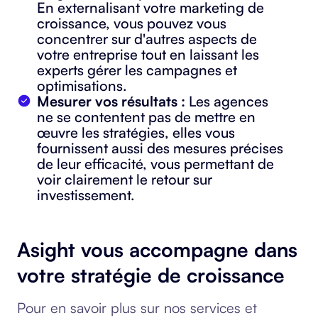
En externalisant votre marketing de
croissance, vous pouvez vous
concentrer sur d'autres aspects de
votre entreprise tout en laissant les
experts gérer les campagnes et
optimisations.
Mesurer vos résultats :
Les agences
ne se contentent pas de mettre en
œuvre les stratégies, elles vous
fournissent aussi des mesures précises
de leur efficacité, vous permettant de
voir clairement le retour sur
investissement.
Asight vous accompagne dans
votre stratégie de croissance
Pour en savoir plus sur nos services et