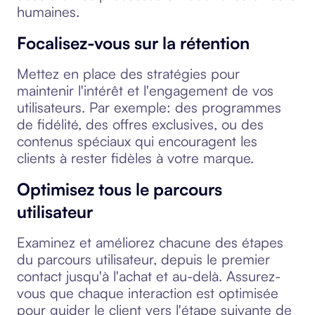
humaines.
Focalisez-vous sur la rétention
Mettez en place des stratégies pour
maintenir l'intérêt et l'engagement de vos
utilisateurs. Par exemple: des programmes
de fidélité, des offres exclusives, ou des
contenus spéciaux qui encouragent les
clients à rester fidèles à votre marque.
Optimisez tous le parcours
utilisateur
Examinez et améliorez chacune des étapes
du parcours utilisateur, depuis le premier
contact jusqu'à l'achat et au-delà. Assurez-
vous que chaque interaction est optimisée
pour guider le client vers l'étape suivante de