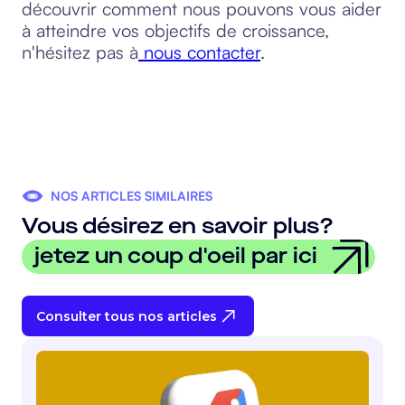
découvrir comment nous pouvons vous aider
à atteindre vos objectifs de croissance,
n'hésitez pas à
nous contacter
.
NOS ARTICLES SIMILAIRES
Vous désirez en savoir plus?
jetez un coup d'oeil par ici
Consulter tous nos articles