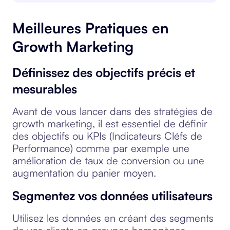
Meilleures Pratiques en
Growth Marketing
Définissez des objectifs précis et
mesurables
Avant de vous lancer dans des stratégies de
growth marketing, il est essentiel de définir
des objectifs ou KPIs (Indicateurs Cléfs de
Performance) comme par exemple une
amélioration de taux de conversion ou une
augmentation du panier moyen.
Segmentez vos données utilisateurs
Utilisez les données en créant des segments