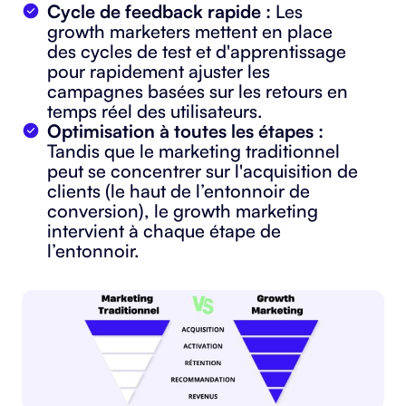
Cycle de feedback rapide :
Les
growth marketers mettent en place
des cycles de test et d'apprentissage
pour rapidement ajuster les
campagnes basées sur les retours en
temps réel des utilisateurs.
Optimisation à toutes les étapes :
Tandis que le marketing traditionnel
peut se concentrer sur l'acquisition de
clients (le haut de l’entonnoir de
conversion), le growth marketing
intervient à chaque étape de
l’entonnoir.