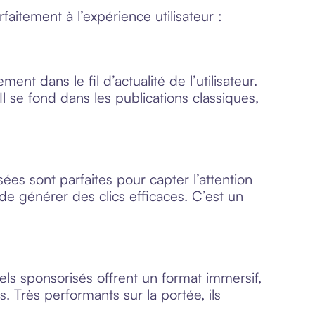
aitement à l’expérience utilisateur :
nt dans le fil d’actualité de l’utilisateur.
l se fond dans les publications classiques,
sées sont parfaites pour capter l’attention
 générer des clics efficaces. C’est un
ls sponsorisés offrent un format immersif,
 Très performants sur la portée, ils