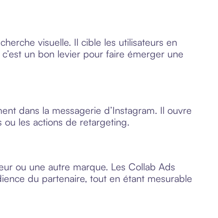
rche visuelle. Il cible les utilisateurs en
 c’est un bon levier pour faire émerger une
ment dans la messagerie d’Instagram. Il ouvre
ou les actions de retargeting.
eur ou une autre marque. Les Collab Ads
audience du partenaire, tout en étant mesurable