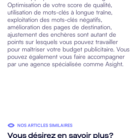
Optimisation de votre score de qualité,
utilisation de mots-clés à longue traîne,
exploitation des mots-clés négatifs,
amélioration des pages de destination,
ajustement des enchères sont autant de
points sur lesquels vous pouvez travailler
pour maîtriser votre budget publicitaire. Vous
pouvez également vous faire accompagner
par une agence spécialisée comme Asight.
NOS ARTICLES SIMILAIRES
Vous désirez en savoir plus?