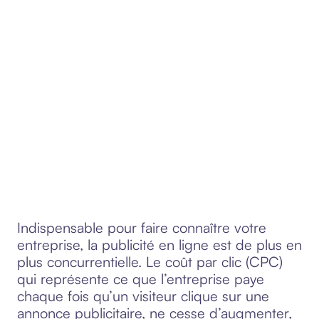
Indispensable pour faire connaître votre
entreprise, la publicité en ligne est de plus en
plus concurrentielle. Le coût par clic (CPC)
qui représente ce que l’entreprise paye
chaque fois qu’un visiteur clique sur une
annonce publicitaire, ne cesse d’augmenter,