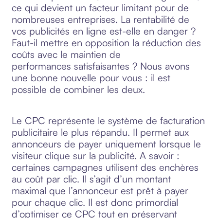
ce qui devient un facteur limitant pour de
nombreuses entreprises. La rentabilité de
vos publicités en ligne est-elle en danger ?
Faut-il mettre en opposition la réduction des
coûts avec le maintien de
performances satisfaisantes ? Nous avons
une bonne nouvelle pour vous : il est
possible de combiner les deux.
Le CPC représente le système de facturation
publicitaire le plus répandu. Il permet aux
annonceurs de payer uniquement lorsque le
visiteur clique sur la publicité. A savoir :
certaines campagnes utilisent des enchères
au coût par clic. Il s’agit d’un montant
maximal que l’annonceur est prêt à payer
pour chaque clic. Il est donc primordial
d’optimiser ce CPC tout en préservant