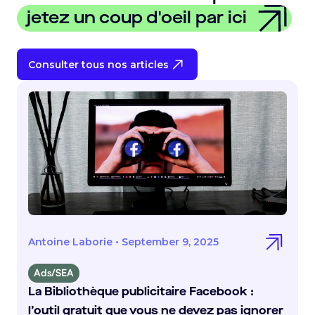
jetez un coup d'oeil par ici
Consulter tous nos articles
Antoine Laborie
•
September 9, 2025
Ads/SEA
La Bibliothèque publicitaire Facebook :
l’outil gratuit que vous ne devez pas ignorer