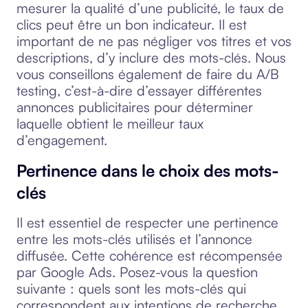
mesurer la qualité d’une publicité, le taux de
clics peut être un bon indicateur. Il est
important de ne pas négliger vos titres et vos
descriptions, d’y inclure des mots-clés. Nous
vous conseillons également de faire du A/B
testing, c’est-à-dire d’essayer différentes
annonces publicitaires pour déterminer
laquelle obtient le meilleur taux
d’engagement.
Pertinence dans le choix des mots-
clés
Il est essentiel de respecter une pertinence
entre les mots-clés utilisés et l’annonce
diffusée. Cette cohérence est récompensée
par Google Ads. Posez-vous la question
suivante : quels sont les mots-clés qui
correspondent aux intentions de recherche