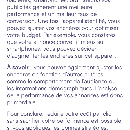
publicités génèrent une meilleure
performance et un meilleur taux de
conversion. Une fois l’appareil identifié, vous
pouvez ajuster vos enchères pour optimiser
votre budget. Par exemple, vous constatez
que votre annonce convertit mieux sur
smartphones, vous pouvez décider
d’augmenter les enchères sur cet appareil.
À savoir
: vous pouvez également ajuster les
enchères en fonction d’autres critères
comme le comportement de l’audience ou
les informations démographiques. L’analyse
de la performance de vos annonces est donc
primordiale.
Pour conclure, réduire votre coût par clic
sans sacrifier votre performance est possible
si vous appliquez les bonnes stratégies.