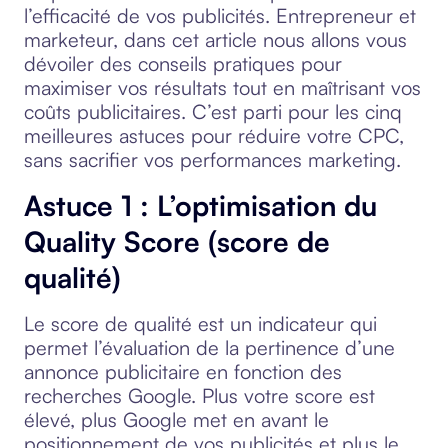
l’efficacité de vos publicités. Entrepreneur et
marketeur, dans cet article nous allons vous
dévoiler des conseils pratiques pour
maximiser vos résultats tout en maîtrisant vos
coûts publicitaires. C’est parti pour les cinq
meilleures astuces pour réduire votre CPC,
sans sacrifier vos performances marketing.
Astuce 1 : L’optimisation du
Quality Score (score de
qualité)
Le score de qualité est un indicateur qui
permet l’évaluation de la pertinence d’une
annonce publicitaire en fonction des
recherches Google. Plus votre score est
élevé, plus Google met en avant le
positionnement de vos publicités et plus le