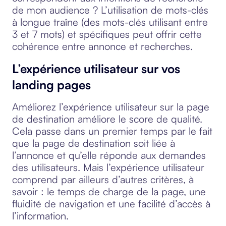
de mon audience ? L’utilisation de mots-clés
à longue traîne (des mots-clés utilisant entre
3 et 7 mots) et spécifiques peut offrir cette
cohérence entre annonce et recherches.
L’expérience utilisateur sur vos
landing pages
Améliorez l’expérience utilisateur sur la page
de destination améliore le score de qualité.
Cela passe dans un premier temps par le fait
que la page de destination soit liée à
l’annonce et qu’elle réponde aux demandes
des utilisateurs. Mais l’expérience utilisateur
comprend par ailleurs d’autres critères, à
savoir : le temps de charge de la page, une
fluidité de navigation et une facilité d’accès à
l’information.