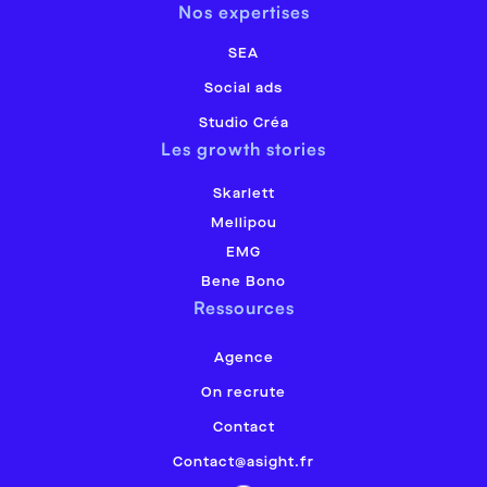
Nos expertises
SEA
Social ads
Studio Créa
Les growth stories
Skarlett
Mellipou
EMG
Bene Bono
Ressources
Agence
On recrute
Contact
Contact@asight.fr