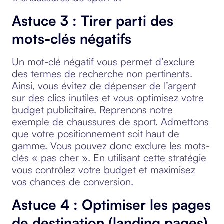
Astuce 3 : Tirer parti des
mots-clés négatifs
Un mot-clé négatif vous permet d’exclure
des termes de recherche non pertinents.
Ainsi, vous évitez de dépenser de l’argent
sur des clics inutiles et vous optimisez votre
budget publicitaire. Reprenons notre
exemple de chaussures de sport. Admettons
que votre positionnement soit haut de
gamme. Vous pouvez donc exclure les mots-
clés « pas cher ». En utilisant cette stratégie
vous contrôlez votre budget et maximisez
vos chances de conversion.
Astuce 4 : Optimiser les pages
de destination (landing pages)