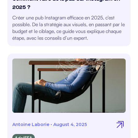
2025 ?
Créer une pub Instagram efficace en 2025, c’est
possible. De la stratégie aux visuels, en passant par le
budget et le ciblage, ce guide vous explique chaque
étape, avec les conseils d’un expert.
Antoine Laborie
•
August 4, 2025
Ads/SEA