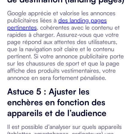
Google apprécie et valorise les annonces
publicitaires liées à
des landing pages
pertinentes
, cohérentes avec le contenu et
rapides à charger. Assurez-vous que votre
page répond aux attentes des utilisateurs,
que la navigation soit claire et le contenu
pertinent. Si votre annonce publicitaire porte
sur les chaussures de sport et que la page
affiche des produits vestimentaires, votre
annonce en sera fortement pénalisée.
Astuce 5 : Ajuster les
enchères en fonction des
appareils et de l’audience
Il est possible d’analyser sur quels appareils
(tablettes, smartphones, ordinateurs) vos