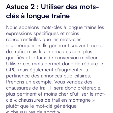
Astuce 2 : Utiliser des mots-
clés à longue traîne
Nous appelons mots-clés à longue traîne les
expressions spécifiques et moins
concurrentielles que les mots-clés
« génériques ». Ils génèrent souvent moins
de trafic, mais les internautes sont plus
qualifiés et le taux de conversion meilleur.
Utilisez ces mots permet donc de réduire le
CPC mais également d’augmenter la
pertinence des annonces publicitaires.
Prenons un exemple. Vous vendez des
chaussures de trail. Il sera donc préférable,
plus pertinent et moins cher d’utiliser le mot-
clé « chaussures de trail en montagne »
plutôt que le mot-clé générique
« chaussures de sport ».