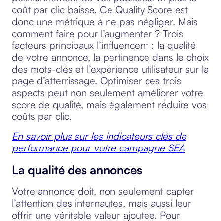
coût par clic baisse. Ce Quality Score est
donc une métrique à ne pas négliger. Mais
comment faire pour l’augmenter ? Trois
facteurs principaux l’influencent : la qualité
de votre annonce, la pertinence dans le choix
des mots-clés et l’expérience utilisateur sur la
page d’atterrissage. Optimiser ces trois
aspects peut non seulement améliorer votre
score de qualité, mais également réduire vos
coûts par clic.
En savoir plus sur les indicateurs clés de
performance pour votre campagne SEA
La qualité des annonces
Votre annonce doit, non seulement capter
l’attention des internautes, mais aussi leur
offrir une véritable valeur ajoutée. Pour