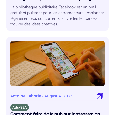
La bibliothèque publicitaire Facebook est un outil
gratuit et puissant pour les entrepreneurs : espionner
légalement vos concurrents, suivre les tendances,
trouver des idées créatives.
Antoine Laborie
•
August 4, 2025
Ads/SEA
Comment faire de la pub sur Instagram en