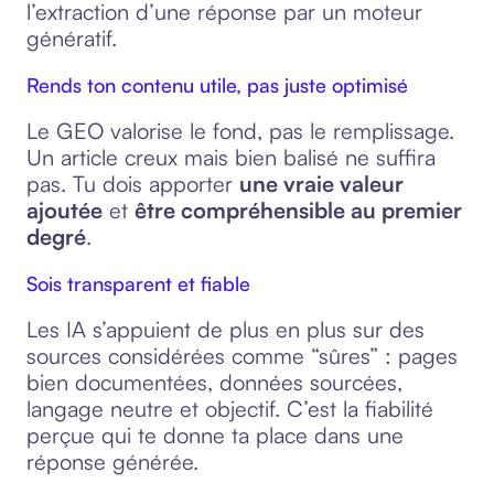
l’extraction d’une réponse par un moteur
génératif.
Rends ton contenu utile, pas juste optimisé
Le GEO valorise le fond, pas le remplissage.
Un article creux mais bien balisé ne suffira
pas. Tu dois apporter
une vraie valeur
ajoutée
et
être compréhensible au premier
degré
.
Sois transparent et fiable
Les IA s’appuient de plus en plus sur des
sources considérées comme “sûres” : pages
bien documentées, données sourcées,
langage neutre et objectif. C’est la fiabilité
perçue qui te donne ta place dans une
réponse générée.