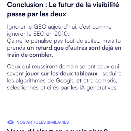
Conclusion : Le futur de la visibilité
passe par les deux
Ignorer le GEO aujourd’hui, c’est comme
ignorer le SEO en 2010.
Ça ne te pénalise pas tout de suite… mais tu
prends
un retard que d’autres sont déjà en
train de combler
.
Ceux qui réussiront demain seront ceux qui
savent
jouer sur les deux tableaux
: séduire
les algorithmes de Google
et
être compris,
sélectionnés et cités par les IA génératives.
NOS ARTICLES SIMILAIRES