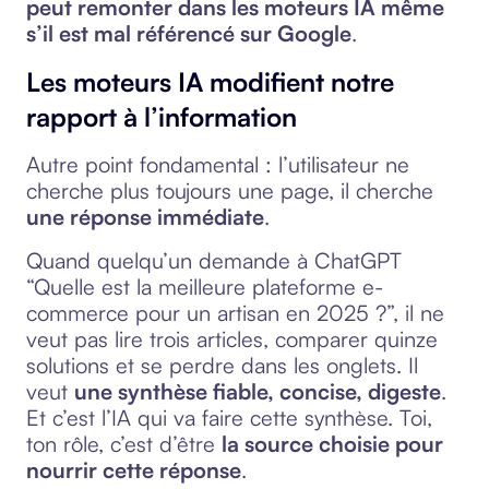
peut remonter dans les moteurs IA même
s’il est mal référencé sur Google
.
Les moteurs IA modifient notre
rapport à l’information
Autre point fondamental : l’utilisateur ne
cherche plus toujours une page, il cherche
une réponse immédiate
.
Quand quelqu’un demande à ChatGPT
“Quelle est la meilleure plateforme e-
commerce pour un artisan en 2025 ?”, il ne
veut pas lire trois articles, comparer quinze
solutions et se perdre dans les onglets. Il
veut
une synthèse fiable, concise, digeste
.
Et c’est l’IA qui va faire cette synthèse. Toi,
ton rôle, c’est d’être
la source choisie pour
nourrir cette réponse
.