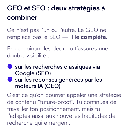
GEO et SEO : deux stratégies à
combiner
Ce n’est pas l’un ou l’autre. Le GEO ne
remplace pas le SEO — il
le complète
.
En combinant les deux, tu t’assures une
double visibilité :
sur les recherches classiques via
Google (SEO)
sur les réponses générées par les
moteurs IA (GEO)
C’est ce qu’on pourrait appeler une stratégie
de contenu “future-proof”. Tu continues de
travailler ton positionnement, mais tu
t’adaptes aussi aux nouvelles habitudes de
recherche qui émergent.