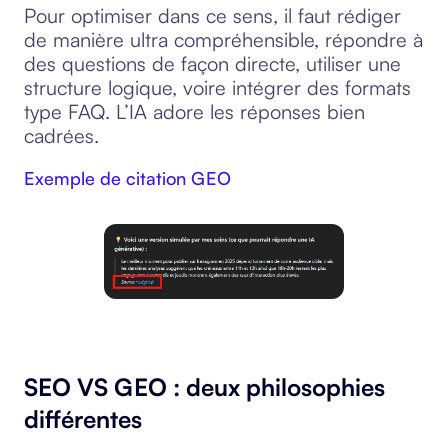
Pour optimiser dans ce sens, il faut rédiger
de manière ultra compréhensible, répondre à
des questions de façon directe, utiliser une
structure logique, voire intégrer des formats
type FAQ. L’IA adore les réponses bien
cadrées.
Exemple de citation GEO
SEO VS GEO : deux philosophies
différentes