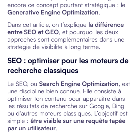
encore ce concept pourtant stratégique : le
Generative Engine Optimization
.
Dans cet article, on t’explique
la différence
entre SEO et GEO
, et pourquoi les deux
approches sont complémentaires dans une
stratégie de visibilité à long terme.
SEO : optimiser pour les moteurs de
recherche classiques
Le SEO, ou
Search Engine Optimization
, est
une discipline bien connue. Elle consiste à
optimiser ton contenu pour apparaître dans
les résultats de recherche sur Google, Bing
ou d'autres moteurs classiques. L’objectif est
simple :
être visible sur une requête tapée
par un utilisateur
.