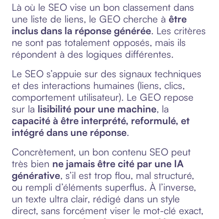
Là où le SEO vise un bon classement dans
une liste de liens, le GEO cherche à
être
inclus dans la réponse générée
. Les critères
ne sont pas totalement opposés, mais ils
répondent à des logiques différentes.
Le SEO s’appuie sur des signaux techniques
et des interactions humaines (liens, clics,
comportement utilisateur). Le GEO repose
sur la
lisibilité pour une machine
, la
capacité à être interprété, reformulé, et
intégré dans une réponse
.
Concrètement, un bon contenu SEO peut
très bien
ne jamais être cité par une IA
générative
, s’il est trop flou, mal structuré,
ou rempli d’éléments superflus. À l’inverse,
un texte ultra clair, rédigé dans un style
direct, sans forcément viser le mot-clé exact,