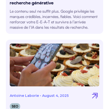
recherche générative
Le contenu seul ne suffit plus. Google privilégie les
marques crédibles, incarnées, fiables. Voici comment
renforcer votre E-E-A-T et survivre à l’arrivée
massive de l’IA dans les résultats de recherche.
Antoine Laborie
•
August 4, 2025
SEO