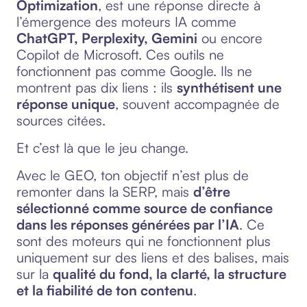
Optimization
, est une réponse directe à
l’émergence des moteurs IA comme
ChatGPT, Perplexity, Gemini
ou encore
Copilot de Microsoft. Ces outils ne
fonctionnent pas comme Google. Ils ne
montrent pas dix liens : ils
synthétisent une
réponse unique
, souvent accompagnée de
sources citées.
Et c’est là que le jeu change.
Avec le GEO, ton objectif n’est plus de
remonter dans la SERP, mais
d’être
sélectionné comme source de confiance
dans les réponses générées par l’IA
. Ce
sont des moteurs qui ne fonctionnent plus
uniquement sur des liens et des balises, mais
sur la
qualité du fond, la clarté, la structure
et la fiabilité de ton contenu
.