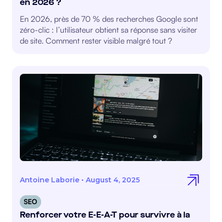
en 2026 ?
En 2026, près de 70 % des recherches Google sont
zéro-clic : l’utilisateur obtient sa réponse sans visiter
de site. Comment rester visible malgré tout ?
Antoine Laborie
•
August 4, 2025
SEO
Renforcer votre E-E-A-T pour survivre à la