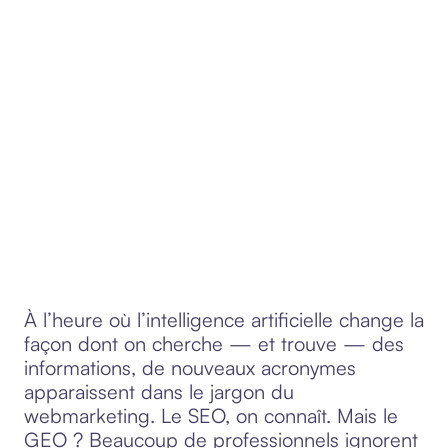
À l’heure où l’intelligence artificielle change la
façon dont on cherche — et trouve — des
informations, de nouveaux acronymes
apparaissent dans le jargon du
webmarketing. Le SEO, on connaît. Mais le
GEO ? Beaucoup de professionnels ignorent