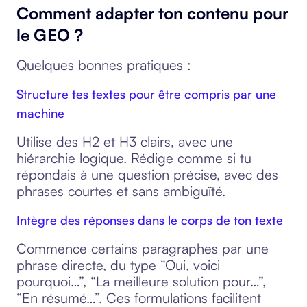
Comment adapter ton contenu pour
le GEO ?
Quelques bonnes pratiques :
Structure tes textes pour être compris par une
machine
Utilise des H2 et H3 clairs, avec une
hiérarchie logique. Rédige comme si tu
répondais à une question précise, avec des
phrases courtes et sans ambiguïté.
Intègre des réponses dans le corps de ton texte
Commence certains paragraphes par une
phrase directe, du type “Oui, voici
pourquoi…”, “La meilleure solution pour…”,
“En résumé…”. Ces formulations facilitent