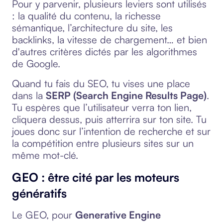
Pour y parvenir, plusieurs leviers sont utilisés
: la qualité du contenu, la richesse
sémantique, l’architecture du site, les
backlinks, la vitesse de chargement… et bien
d'autres critères dictés par les algorithmes
de Google.
Quand tu fais du SEO, tu vises une place
dans la
SERP (Search Engine Results Page)
.
Tu espères que l’utilisateur verra ton lien,
cliquera dessus, puis atterrira sur ton site. Tu
joues donc sur l’intention de recherche et sur
la compétition entre plusieurs sites sur un
même mot-clé.
GEO : être cité par les moteurs
génératifs
Le GEO, pour
Generative Engine