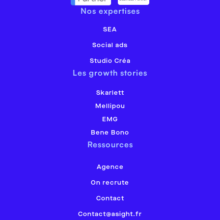
Nos expertises
SEA
Social ads
Studio Créa
Les growth stories
Skarlett
Mellipou
EMG
Bene Bono
Ressources
Agence
On recrute
Contact
Contact@asight.fr